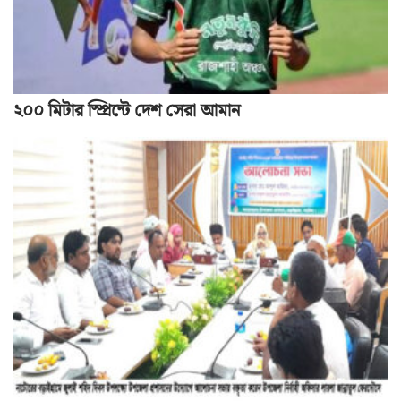
২০০ মিটার স্প্রিন্টে দেশ সেরা আমান