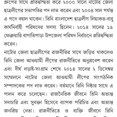
গ্রুপের সাথে প্রতিদ্বন্দ্বিতা করে ২০০০ সালে নাটোর জেলা
ছাত্রলীগের সভাপতির পদ লাভ করেন এবং ২০০৪ সাল পর্যন্ত
এ পদে বহাল থাকেন। তিনি বাংলাদেশ ছাত্রলীগ লিয়াকত-বাবু
কার্যনির্বাহী পরিষদের সদস্য ছিলেন। ২০১৪ সালের ১৯
ফেব্রুয়ারি বাগাতিপাড়া উপজেলা পরিষদ নির্বাচনে প্রতিদ্বন্দ্বিতা
করেন।
নাটোর জেলা ছাত্রলীগের রাজনীতির সাথে জড়িত থাকলেও
তিনি জেলা আওয়ামী লীগের রাজনীতিতে অনুপ্রবেশ করেন
এবং দীর্ঘ লড়াই-সংগ্রাম শেষে ২০১৪ সালের ২ ডিসেম্বর
সম্মেলনে নাটোর জেলা আওয়ামী লীগের সাংগঠনিক
সম্পাদকের পদ লাভ করেন। বর্তমানে তিনি নিষ্ঠার সাথে এ
পালন করে চলেছেন। রাজনৈতিক জীবনে তিনি অত্যন্ত
সদাচারি এবং সুবক্তা হিসেবে ব্যাপক পরিচিত এবং অত্যন্ত
জনপ্রিয় নেতা। রাজনীতিতে ও ব্যক্তি জীবনে তিনি