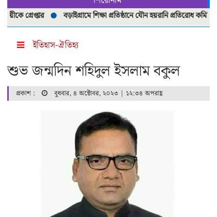
শিরোনাম
 গ্রেপ্তার
বড়াইগ্রামে শিক্ষা প্রতিষ্ঠানে যৌন হয়রানি প্রতিরোধ কমিটি পুনর্গ
ইতিহাস-ঐতিহ্য
শুভ জন্মদিন শহিদুল ইসলাম বকুল
প্রকাশ :
বুধবার, ৪ অক্টোবর, ২০২৩ | ১২:৩৪ অপরাহ্ণ