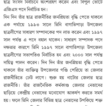
ছাত্র সংসদ নির্বাচনে অংশগ্রহণ করেন এবং বিপুল ভোটে
এজিএস পদে নির্বাচিত হন।
দিন দিন তাঁর ছাত্র রাজনীতির জনপ্রিয়তা বৃদ্ধি পেতে থাকলে
এক পর্যায়ে ১৯৯৩ সালে তিনি বাগাতিপাড়া উপজেলা
ছাত্রলীগের সাধারণ সম্পাদকের পদ লাভ করেন এবং ১৯৯৭
সাল পর্যন্ত এ পদে বহাল থাকেন। সাধারণ সম্পাদক পদে
দক্ষতার কারণে তিনি ১৯৯৭ সালে বাগাতিপাড়া উপজেলা
ছাত্রলীগের সভাপতিও নির্বাচিত হন এবং ২০০০ সাল পর্যন্ত
দায়িত্ব পালন করেন। দিন দিন তাঁর জনপ্রিয়তা বৃদ্ধি পেতে
থাকলে তাঁর ব্যাক্তিত্ব উপজেলার গণ্ডি পেরিয়ে তা জেলার
রাজনীতিতে ঢেউ লাগে। শুরু হয় নাটোর জেলার ছাত্র
রাজনীতি। তাঁর রাজনৈতিক কর্মকাণ্ড জেলার নেতাদের
ছাড়িয়ে কেন্দ্রীয় নেতাদের মনোযোগ আকর্ষণ করতে সমর্থ
হয়। ফলে তিনি জেলার বিভিন্ন ছাত্র নেতাদের টপকিয়ে শক্ত