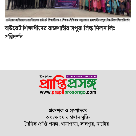
বাউয়েট শিক্ষার্থীদের রাজশাহীর সপুরা সিল্ক মিলস লিঃ
পরিদর্শন
প্রকাশক ও সম্পাদক:
অধ্যক্ষ ইমাম হাসান মুক্তি
দৈনিক প্রাপ্তি প্রসঙ্গ, থানাপাড়া, লালপুর, নাটোর।