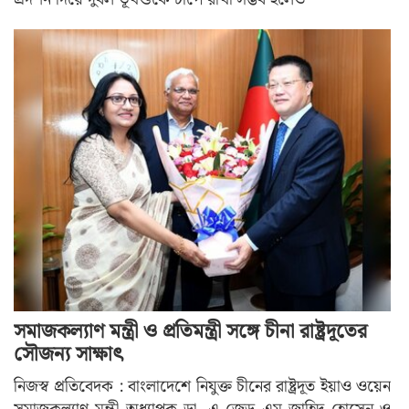
সমাজকল্যাণ মন্ত্রী ও প্রতিমন্ত্রী সঙ্গে চীনা রাষ্ট্রদূতের
সৌজন্য সাক্ষাৎ
নিজস্ব প্রতিবেদক : বাংলাদেশে নিযুক্ত চীনের রাষ্ট্রদূত ইয়াও ওয়েন