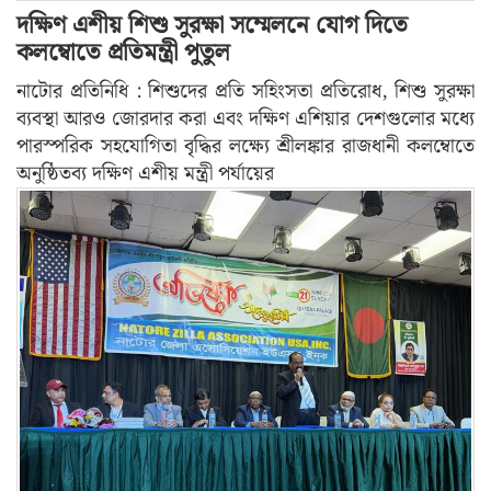
দক্ষিণ এশীয় শিশু সুরক্ষা সম্মেলনে যোগ দিতে
কলম্বোতে প্রতিমন্ত্রী পুতুল
নাটোর প্রতিনিধি : শিশুদের প্রতি সহিংসতা প্রতিরোধ, শিশু সুরক্ষা
ব্যবস্থা আরও জোরদার করা এবং দক্ষিণ এশিয়ার দেশগুলোর মধ্যে
পারস্পরিক সহযোগিতা বৃদ্ধির লক্ষ্যে শ্রীলঙ্কার রাজধানী কলম্বোতে
অনুষ্ঠিতব্য দক্ষিণ এশীয় মন্ত্রী পর্যায়ের