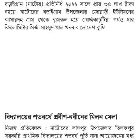
বড়াইগ্রাম (নাটোর) প্রতিনিধি ২০২২ সালে প্রায় ৩৫ লাখ টাকা
ব্যায়ে নাটোরের বড়াইগ্রাম উপজেলার জোয়াড়ী ইউনিয়নের
কামারদহ গ্রাম থেকে কুমরুল হয়ে খোর্দ্দকাচুটিয়া পর্যন্ত চার
কিলোমিটার মির্জা মাহমুদ খাল খনন বাংলাদেশ কৃষি
বিদ্যালয়ের শতবর্ষে প্রবীণ-নবীনের মিলন মেলা
নিজস্ব প্রতিবেদক : নাটোরের লালপুর উপজেলার তিলকপুর
সরকারি প্রাথমিক বিদ্যালয়ের শতবর্ষ পূর্তি নানা আয়োজনের মধ্য