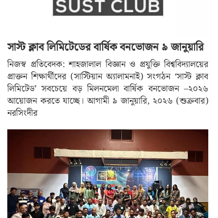
সাস্ট ক্লাব লিমিটেডের বার্ষিক বনভোজন ৯ জানুয়ারি
নিজস্ব প্রতিবেদক: শাহজালাল বিজ্ঞান ও প্রযুক্তি বিশ্ববিদ্যালয়ের
প্রাক্তন শিক্ষার্থীদের (সাস্টিয়ান অ্যালামনাই) সংগঠন ‘সাস্ট ক্লাব
লিমিটেড’ সবচেয়ে বড় মিলনমেলা বার্ষিক বনভোজন –২০২৬
আয়োজন করতে যাচ্ছে। আগামী ৯ জানুয়ারি, ২০২৬ (শুক্রবার)
নরসিংদীর