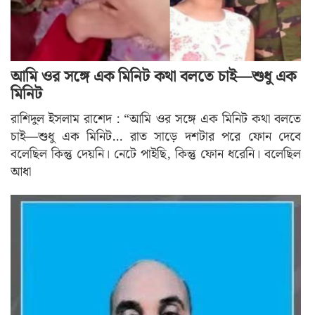
আমি ওর সঙ্গে এক মিনিট কথা বলতে চাই—শুধু এক
মিনিট
রাশিদুল ইসলাম রাশেদ : “আমি ওর সঙ্গে এক মিনিট কথা বলতে
চাই—শুধু এক মিনিট… রাত সাড়ে দশটার পরে ফোন দেবে
বলেছিল কিন্তু দেয়নি। নেটে পাইছি, কিন্তু ফোন ধরেনি। বলেছিল
আধা