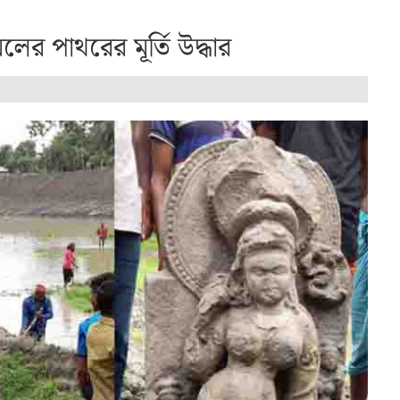
ের পাথরের মূর্তি উদ্ধার