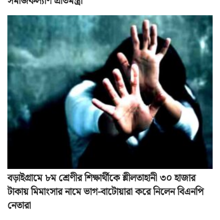
সমাজকল্যাণ প্রতিমন্ত্রী
বড়াইগ্রামে ৮ম শ্রেণীর শিক্ষার্থীকে শ্লীলতাহানী ৩০ হাজার
টাকায় মিমাংসার নামে ভাগ-বাটোয়ারা করে নিলেন বিএনপি
নেতারা