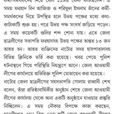
কর্মী-সমর্থকদের নিয়ে বেলা ১১টায় কেক কাটছিলেন। এ
সময় ফরহাদ বিন আজিজ ও শরিফুল ইসলাম তাঁদের কর্মী-
সমর্থকদের নিয়ে উপস্থিত হলে উভয় পক্ষের মধ্যে কথা-
কাটাকাটি শুরু হয়। পরে উভয় পক্ষ সংঘর্ষ জড়িয়ে পড়েন।
এ সময় কয়েকটি গুলির শব্দ শোনা যায়। এতে জেলা
ছাত্রলীগের সভাপতি ফরহাদসহ উভয় পক্ষের অন্তত ১৩ জন
আহত হন। আহত ব্যক্তিদের নাটোর সদর হাসপাতালসহ
বিভিন্ন ক্লিনিকে ভর্তি করা হয়েছে। খবর পেয়ে পুলিশ
ঘটনাস্থলে গিয়ে পরিস্থিতি নিয়ন্ত্রণে আনে। জেলা আওয়ামী
লীগের কার্যালয়ে অতিরিক্ত পুলিশ মোতায়েন করা হয়েছে।
নাটোর জেলা ছাত্রলীগের সহসভাপতি গোলাম রাব্বানী শেখ
বলেন, তাঁরা প্রতিষ্ঠাবার্ষিকীর অনুষ্ঠান শেষে জেলা আওয়ামী
লীগের কার্যালয় থেকে অন্য একটি অনুষ্ঠানে যাওয়ার প্রস্তুতি
নিচ্ছিলেন। এ সময় নৌকার বিপক্ষে কাজ করছেন,