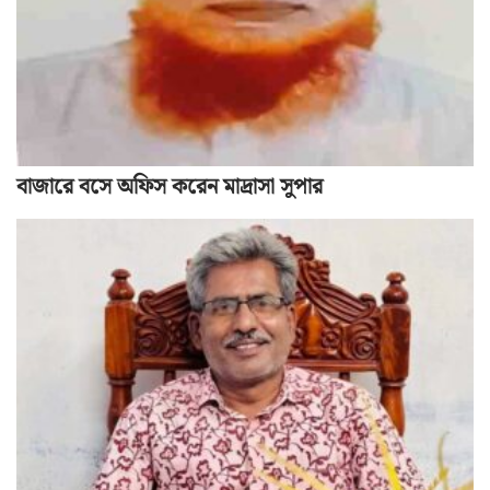
বাজারে বসে অফিস করেন মাদ্রাসা সুপার