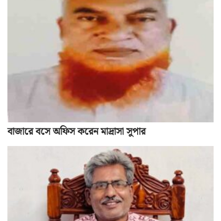
বাজারে বসে অফিস করেন মাদ্রাসা সুপার