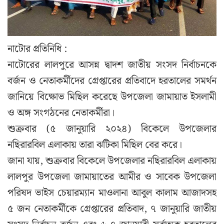
নাটোর প্রতিনিধি :
নাটোরের লালপুরে আসন্ন দ্বাদশ জাতীয় সংসদ নির্বাচনকে
বর্জন ও নেতাকর্মীদের গ্রেপ্তারের প্রতিবাদে হরতালের সমর্থন
জানিয়ে বিক্ষোভ মিছিল করেছে উপজেলা জামায়াত ইসলামী
ও অঙ্গ সংগঠনের নেতাকর্মীরা।
শুক্রবার (৫ জানুয়ারি ২০২৪) বিকেলে উপজেলার
নছিরারবিল এলাকায় তারা ঝটিকা মিছিল বের করে।
জানা যায়, শুক্রবার বিকেলে উপজেলার নছিরারবিল এলাকায়
লালপুর উপজেলা জামায়াতের আমীর ও সাবেক উপজেলা
পরিষদ ভাইস চেয়ারম্যান মাওলানা আবুল কালাম আজাদসহ
৫ জন নেতাকর্মীকে গ্রেপ্তারের প্রতিবাদ, ৭ জানুয়ারি জাতীয়