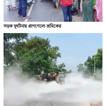
সড়ক দূর্ঘটনায় প্রাণগেলো শ্রমিকের