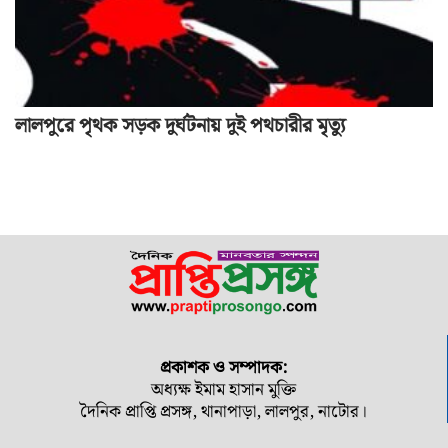
লালপুরে পৃথক সড়ক দুর্ঘটনায় দুই পথচারীর মৃত্যু
প্রকাশক ও সম্পাদক:
অধ্যক্ষ ইমাম হাসান মুক্তি
দৈনিক প্রাপ্তি প্রসঙ্গ, থানাপাড়া, লালপুর, নাটোর।