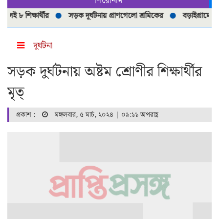
শিরোনাম
৮ শিক্ষার্থীর
সড়ক দূর্ঘটনায় প্রাণগেলো শ্রমিকের
বড়াইগ্রামে নিষিদ্
দুর্ঘটনা
সড়ক দুর্ঘটনায় অষ্টম শ্রোণীর শিক্ষার্থীর
মৃত্
প্রকাশ :
মঙ্গলবার, ৫ মার্চ, ২০২৪ | ০৯:১১ অপরাহ্ণ