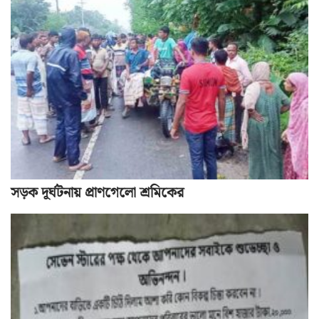
সড়ক দূর্ঘটনায় প্রাণগেলো শ্রমিকের