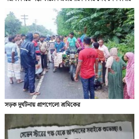
সড়ক দূর্ঘটনায় প্রাণগেলো শ্রমিকের