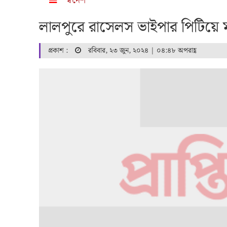
স্বদেশ
লালপুরে রাসেলস ভাইপার পিটিয়ে 
প্রকাশ :
রবিবার, ২৩ জুন, ২০২৪ | ০৪:৪৮ অপরাহ্ণ