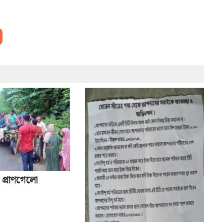
 প্রাণগেলো