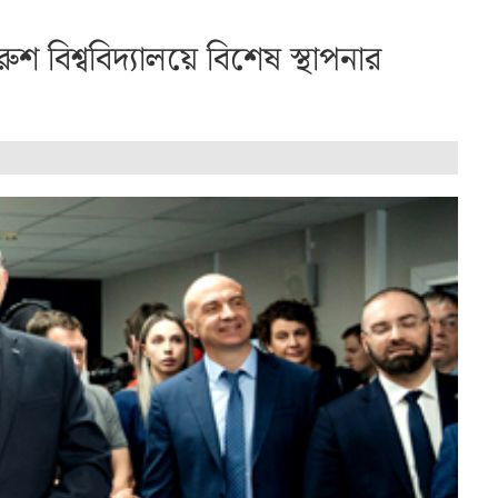
শ বিশ্ববিদ্যালয়ে বিশেষ স্থাপনার