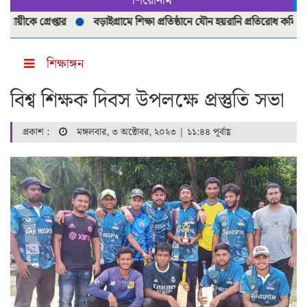
শিরোনাম
 গ্রেপ্তার
বড়াইগ্রামে শিক্ষা প্রতিষ্ঠানে যৌন হয়রানি প্রতিরোধ কমিটি পুনর্
শিক্ষাঙ্গন
বিশ্ব শিক্ষক দিবস উপলক্ষে প্রস্তুতি সভা
প্রকাশ :
মঙ্গলবার, ৩ অক্টোবর, ২০২৩ | ১১:৪৪ পূর্বাহ্ণ