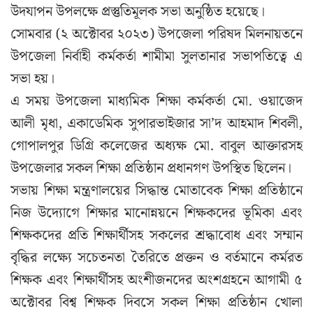
উদযাপন উপলক্ষে প্রস্তুতিমূলক সভা অনুষ্ঠিত হয়েছে।
সোমবার (২ অক্টোবর ২০২৩) উপজেলা পরিষদ মিলনায়তনে
উপজেলা নির্বাহী কর্মকর্তা শামীমা সুলতানার সভাপতিত্বে এ
সভা হয়।
এ সময় উপজেলা মাধ্যমিক শিক্ষা কর্মকর্তা মো. ওয়াজেদ
আলী মৃধা, একাডেমিক সুপারভাইজার সা’দ আহমাদ শিবলী,
গোপালপুর ডিগ্রি কলেজের অধ্যক্ষ মো. বাবুল আক্তারসহ
উপজেলার সকল শিক্ষা প্রতিষ্ঠান প্রধানগণ উপস্থিত ছিলেন।
সভায় শিক্ষা মন্ত্রণালয়ের সিদ্ধান্ত মোতাবেক শিক্ষা প্রতিষ্ঠানে
নিজ উদ্যোগে শিক্ষার মানোন্নয়নে শিক্ষকদের ভূমিকা এবং
শিক্ষকদের প্রতি শিক্ষার্থীসহ সকলের শ্রদ্ধাবোধ এবং সম্মান
বৃদ্ধির লক্ষ্যে সচেতনতা তৈরিতে প্রক্তন ও বর্তমানে কর্মরত
শিক্ষক এবং শিক্ষার্থীসহ অংশীজনদের অংশগ্রহনে আগামী ৫
অক্টোবর বিশ্ব শিক্ষক দিবসে সকল শিক্ষা প্রতিষ্ঠান খোলা