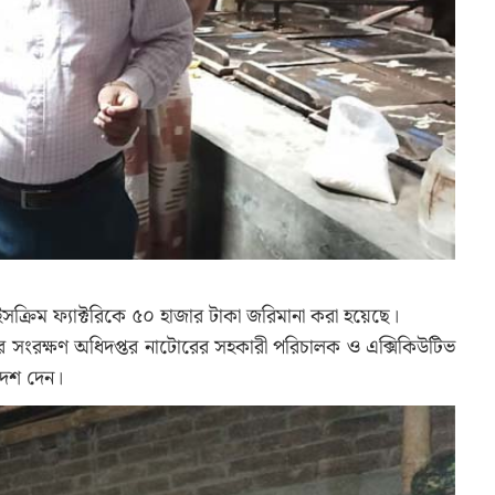
রিম ফ্যাক্টরিকে ৫০ হাজার টাকা জরিমানা করা হয়েছে।
র সংরক্ষণ অধিদপ্তর নাটোরের সহকারী পরিচালক ও এক্সিকিউটিভ
আদেশ দেন।