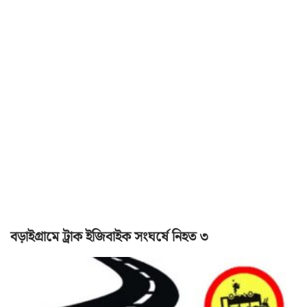
বড়াইগ্রামে ট্রাক ইজিবাইক সংঘর্ষে নিহত ৩