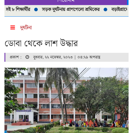
শিরোনাম
৮ শিক্ষার্থীর
সড়ক দূর্ঘটনায় প্রাণগেলো শ্রমিকের
বড়াইগ্রামে নিষিদ্
দুর্ঘটনা
ডোবা থেকে লাশ উদ্ধার
প্রকাশ :
বুধবার, ২২ নভেম্বর, ২০২৩ | ০৪:২৯ অপরাহ্ণ