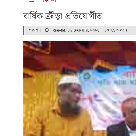
শিক্ষাঙ্গন
বার্ষিক ক্রীড়া প্রতিযোগীতা
প্রকাশ :
শুক্রবার, ১৬ ফেব্রুয়ারি, ২০২৪ | ১০:২৫ অপরাহ্ণ