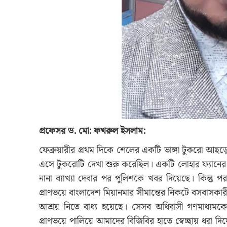
প্রফেসর
ড
.
মো
:
ফখরুল
ইসলাম:
ফেব্রুয়ারীর প্রথম দিকে শেলের একটি ভাঙ্গা টুকরো 
এসে টুকরোটি দেখা শুরু করেছিল। একটি লোহার ফ্যানের 
নানা ব্যাখ্যা দেবার পর পুলিশকে খবর দিয়েছে। কিন্তু 
প্রাণভয়ে বাংলাদেশ মিয়ানমার সীমান্তের নিকটে বসবাসকার
আশ্রয় নিতে বাধ্য হয়েছে। সেসব অধিবাসী গণমাধ্যমকে ব
প্রাণভয়ে পালিয়ে আমাদের বিজিবির হাতে স্বেচ্ছায় ধরা দিয়