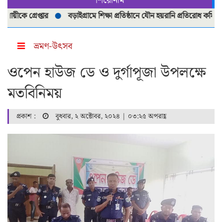
শিরোনাম
ে গ্রেপ্তার
বড়াইগ্রামে শিক্ষা প্রতিষ্ঠানে যৌন হয়রানি প্রতিরোধ কমিটি পুনর
ভ্রমণ-উৎসব
ওপেন হাউজ ডে ও দুর্গাপূজা উপলক্ষে
মতবিনিময়
প্রকাশ :
বুধবার, ২ অক্টোবর, ২০২৪ | ০৩:২৫ অপরাহ্ণ