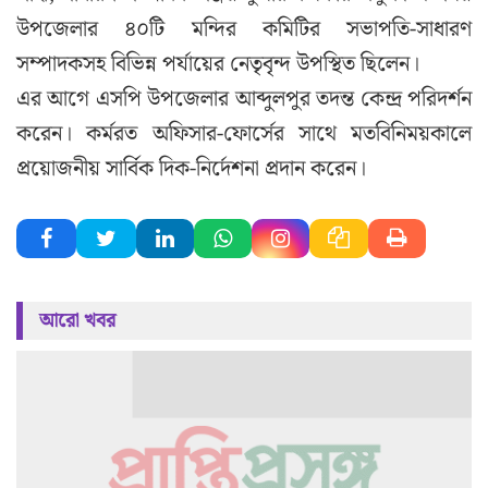
উপজেলার ৪০টি মন্দির কমিটির সভাপতি-সাধারণ
সম্পাদকসহ বিভিন্ন পর্যায়ের নেতৃবৃন্দ উপস্থিত ছিলেন।
এর আগে এসপি উপজেলার আব্দুলপুর তদন্ত কেন্দ্র পরিদর্শন
করেন। কর্মরত অফিসার-ফোর্সের সাথে মতবিনিময়কালে
প্রয়োজনীয় সার্বিক দিক-নির্দেশনা প্রদান করেন।
আরো খবর