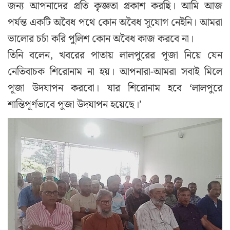
জন্য আপনাদের প্রতি কৃজ্ঞতা প্রকাশ করছি। আমি আজ
পর্যন্ত একটি অবৈধ পথে কোন অবৈধ সুযোগ নেইনি। আমরা
ভালোর চর্চা করি পুলিশ কোন অবৈধ কাজ করবে না।
তিনি বলেন, খবরের পাতায় লালপুরের পূজা নিয়ে যেন
নেতিবাচক শিরোনাম না হয়। আপনারা-আমরা সবাই মিলে
পূজা উদযাপন করবো। যার শিরোনাম হবে ‘লালপুরে
শান্তিপূর্ণভাবে পুজা উদযাপন হয়েছে।’