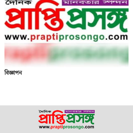
বিজ্ঞাপন