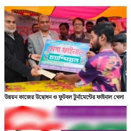
উন্নয়ন কাজের উদ্বোধন ও ফুটবল টুর্নামেন্টের ফাইনাল খেলা