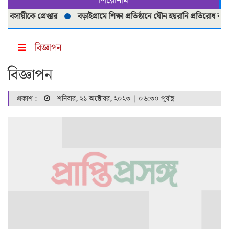
শিরোনাম
ায়ীকে গ্রেপ্তার
বড়াইগ্রামে শিক্ষা প্রতিষ্ঠানে যৌন হয়রানি প্রতিরোধ কমিটি
বিজ্ঞাপন
বিজ্ঞাপন
প্রকাশ :
শনিবার, ২১ অক্টোবর, ২০২৩ | ০৬:৩০ পূর্বাহ্ণ