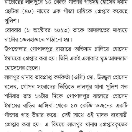
নাটোরের লালপুরে ১০ কেজি গাঁজার গাছসহ হোসেন ইমাম
ছোটকা (৪০) নামের এক গাঁজা চাষিকে গ্রেপ্তার করেছে
পুলিশ।
রোববার (১ অক্টোবর ২০২৩) তাকে আদালতের মাধ্যমে
নাটোর জেলহাজতে পাঠানো হয়।
উপজেলার গোপালপুর বাজারে অভিযান চালিয়ে হোসেন
ইমামকে গ্রেপ্তার করা হয়। তিনি একই এলাকার মৃত আফজাল
হোসেনের ছেলে।
লালপুর থানার ভারপ্রাপ্ত কর্মকর্তা (ওসি) মো. উজ্জ্বল হোসেন
বলেন, গোপন সংবাদের ভিত্তিতে লালপুর থানা পুলিশ গত
শনিবার রাত ১২টার দিকে গোপালপুর বাজারে হোসেন
ইমামের বাড়ির আঙ্গিনা থেকে ১০ কেজি ওজনের একটি
গাঁজার গাছ উদ্ধার করে। সেই সাথে ওই মাদক ব্যবসায়ী
গ্রেপ্তার করা হয়। এ বিষয়ে লালপুর থানায় গ্রেপ্তারকৃতের