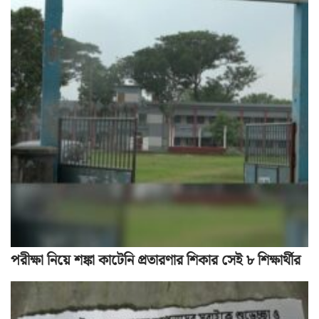
পরীক্ষা নিয়ে শঙ্কা কাটেনি প্রতারণার শিকার সেই ৮ শিক্ষার্থীর