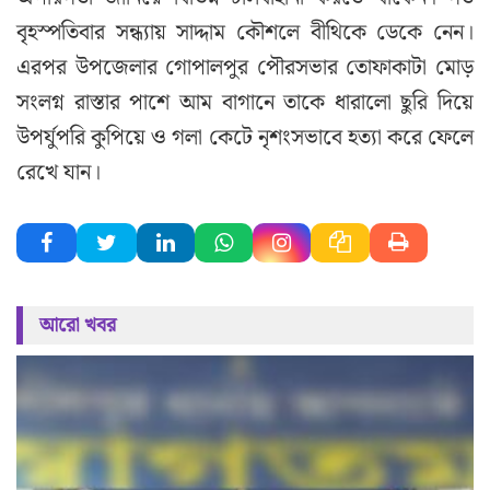
বৃহস্পতিবার সন্ধ্যায় সাদ্দাম কৌশলে বীথিকে ডেকে নেন।
এরপর উপজেলার গোপালপুর পৌরসভার তোফাকাটা মোড়
সংলগ্ন রাস্তার পাশে আম বাগানে তাকে ধারালো ছুরি দিয়ে
উপর্যুপরি কুপিয়ে ও গলা কেটে নৃশংসভাবে হত্যা করে ফেলে
রেখে যান।
আরো খবর