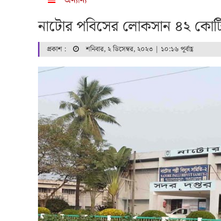
অন্যান্য
নাটোর পবিসের লোকসান ৪২ কোটি
প্রকাশ :
শনিবার, ২ ডিসেম্বর, ২০২৩ | ১০:১৬ পূর্বাহ্ণ