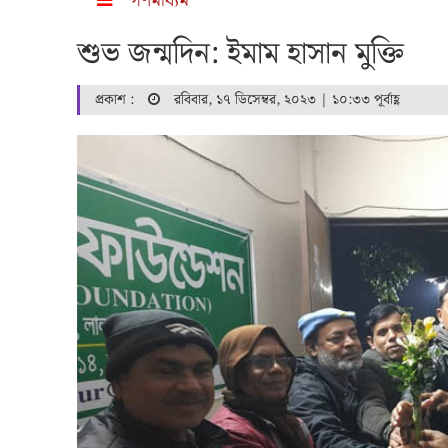
গণমাধ্যম
শুভ জন্মদিন: ইমাম হাসান মুক্তি
প্রকাশ :
রবিবার, ১৭ ডিসেম্বর, ২০২৩ | ১০:৩৩ পূর্বাহ্ণ