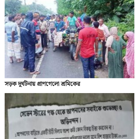
সড়ক দূর্ঘটনায় প্রাণগেলো শ্রমিকের