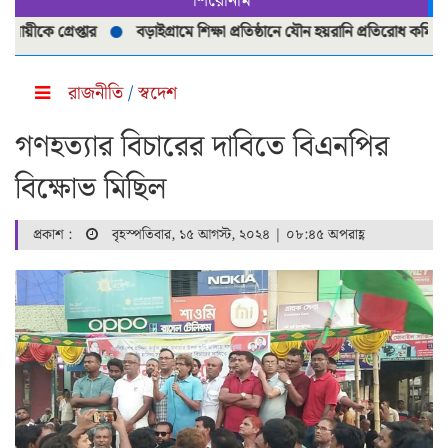
শিরোনাম
 গ্রেপ্তার
বড়াইগ্রামে শিক্ষা প্রতিষ্ঠানে যৌন হয়রানি প্রতিরোধ কমিটি পুনর্
রাজনীতি
/
স্বদেশ
গণহত্যার বিচারের দাবিতে বিএনপির
বিক্ষোভ মিছিল
প্রকাশ :
বৃহস্পতিবার, ১৫ আগস্ট, ২০২৪ | ০৮:৪৫ অপরাহ্ণ