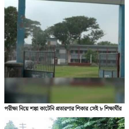
পরীক্ষা নিয়ে শঙ্কা কাটেনি প্রতারণার শিকার সেই ৮ শিক্ষার্থীর