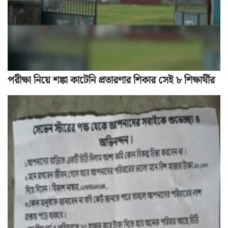
পরীক্ষা নিয়ে শঙ্কা কাটেনি প্রতারণার শিকার সেই ৮ শিক্ষার্থীর