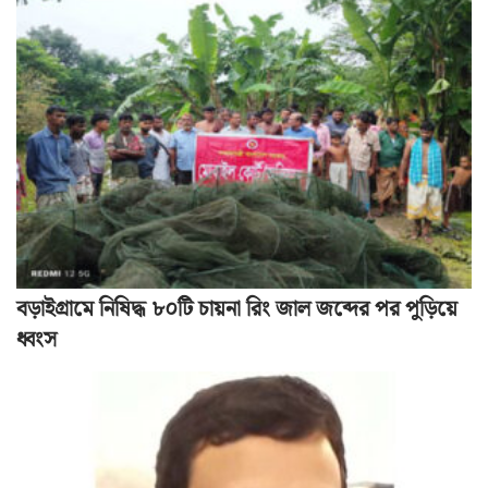
বড়াইগ্রামে নিষিদ্ধ ৮০টি চায়না রিং জাল জব্দের পর পুড়িয়ে
ধ্বংস