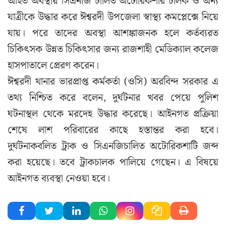
আহত অবস্থায় সিএনজি চালিত অটোরিকশার চালক ও অন্য
যাত্রীকে উদ্ধার করে ঈশ্বরদী উপজেলা স্বাস্থ্য কমপ্লেক্সে নিয়ে
যায়। পরে তাদের অবস্থা আশঙ্কাজনক হলে কর্তব্যরত
চিকিৎসক উন্নত চিকিৎসার জন্য রাজশাহী মেডিক্যাল কলেজ
হাসপাতালে প্রেরণ করেন।
ঈশ্বরদী থানার ভারপ্রাপ্ত কর্মকর্তা (ওসি) অরবিন্দ সরকার এ
তথ্য নিশ্চিত করে বলেন, দুর্ঘটনার খবর পেয়ে পুলিশ
ঘটনাস্থল থেকে মরদেহ উদ্ধার করেছে। আইনগত প্রক্রিয়া
শেষে লাশ পরিবারের কাছে হস্তান্তর করা হবে।
দুর্ঘটনাকবলিত ট্রাক ও সিএনজিচালিত অটোরিকশাটি জব্দ
করা হয়েছে। তবে ট্রাকচালক পালিয়ে গেছেন। এ বিষয়ে
আইনগত ব্যবস্থা নেওয়া হবে।