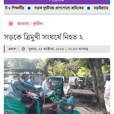
শিরোনাম
শিক্ষার্থীর
সড়ক দূর্ঘটনায় প্রাণগেলো শ্রমিকের
বড়াইগ্রামে নিষিদ্ধ 
অন্যান্য
/
দুর্ঘটনা
সড়কে ত্রিমুখী সংঘর্ষে নিহত ২
প্রকাশ :
বুধবার, ২৫ অক্টোবর, ২০২৩ | ০১:০০ অপরাহ্ণ