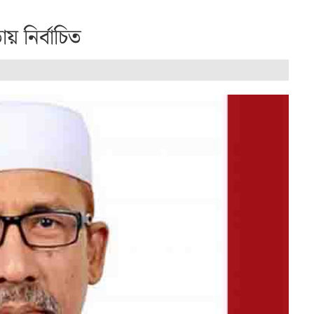
তায় নির্বাচিত