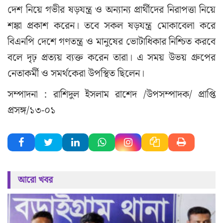
দেশ নিয়ে গভীর ষড়যন্ত্র ও অন্যান্য প্রার্থীদের নিরাপত্তা নিয়ে
শঙ্কা প্রকাশ করেন। তবে সকল ষড়যন্ত্র মোকাবেলা করে
বিএনপি দেশে গণতন্ত্র ও মানুষের ভোটাধিকার নিশ্চিত করবে
বলে দৃঢ় প্রত্যয় ব্যক্ত করেন তারা। এ সময় উভয় গ্রুপের
নেতাকর্মী ও সমর্থকেরা উপস্থিত ছিলেন।
সম্পাদনা : রাশিদুল ইসলাম রাশেদ /উপসম্পাদক/ প্রাপ্তি
প্রসঙ্গ/১৩-০১
আরো খবর