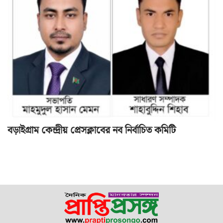
বড়াইগ্রাম কেন্দ্রীয় প্রেসক্লাবের নব নির্বাচিত কমিটি