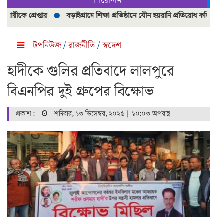
শিরোনাম
 গ্রেপ্তার
বড়াইগ্রামে শিক্ষা প্রতিষ্ঠানে যৌন হয়রানি প্রতিরোধ কমিটি পুনর্
টপনিউজ
/
রাজনীতি
/
স্বদেশ
হাদীকে গুলির প্রতিবাদে লালপুরে
বিএনপির দুই গ্রুপের বিক্ষোভ
প্রকাশ :
শনিবার, ১৩ ডিসেম্বর, ২০২৫ | ১০:০৩ অপরাহ্ণ