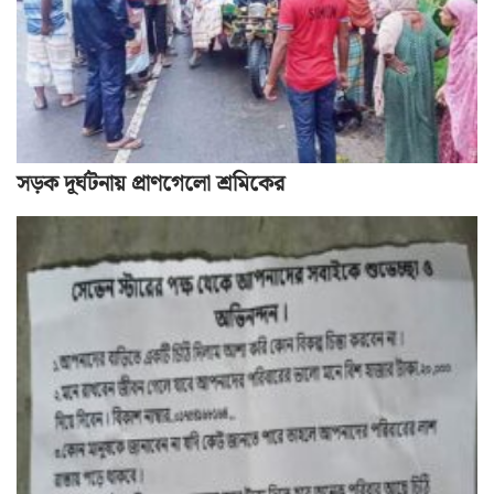
সড়ক দূর্ঘটনায় প্রাণগেলো শ্রমিকের