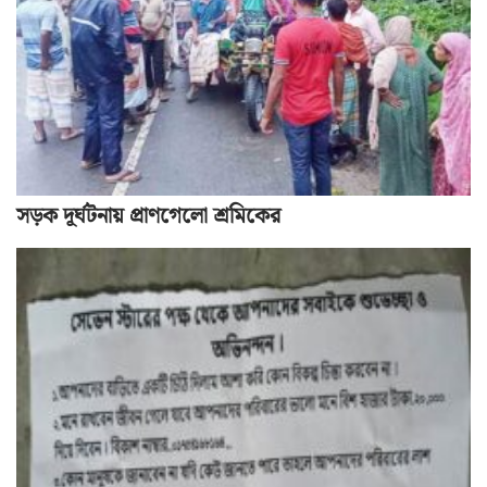
সড়ক দূর্ঘটনায় প্রাণগেলো শ্রমিকের