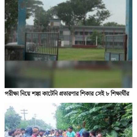
পরীক্ষা নিয়ে শঙ্কা কাটেনি প্রতারণার শিকার সেই ৮ শিক্ষার্থীর