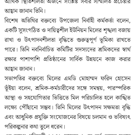
আর্থিক স্থিতিশীলতা অর্জনে সংশ্লিষ্ট সবার সম্মিলিত প্রচেষ্টার
আহ্বান জানান তিনি।
বিশেষ অতিথির বক্তব্যে উপজেলা নির্বাহী কর্মকর্তা বলেন,
একটি সুসংগঠিত ও দায়িত্বশীল ইউনিয়ন মিলের শৃঙ্খলা বজায়
রাখা ও উৎপাদনশীলতা বৃদ্ধিতে গুরুত্বপূর্ণ ভূমিকা রাখতে
পারে। তিনি নবনির্বাচিত কমিটির সদস্যদের শ্রমিকদের স্বার্থ
রক্ষার পাশাপাশি প্রতিষ্ঠানের সার্বিক উন্নয়নে কাজ করার
আহ্বান জানান।
সভাপতির বক্তব্যে মিলের এমডি মোহাম্মদ ফরিদ হোসেন
ভূঁইয়া বলেন, শ্রমিক-কর্মচারীদের সঙ্গে সমন্বয়, পারস্পরিক
আস্থা ও সহযোগিতার ভিত্তিতে মিল পরিচালিত হলে কাঙ্খিত
লক্ষ্যে পৌঁছানো সম্ভব। তিনি মিলের উৎপাদন সক্ষমতা বৃদ্ধি
এবং আধুনিক প্রযুক্তি সংযোজনের বিষয়ে চলমান ও ভবিষ্যৎ
পরিকল্পনার কথা তুলে ধরেন।