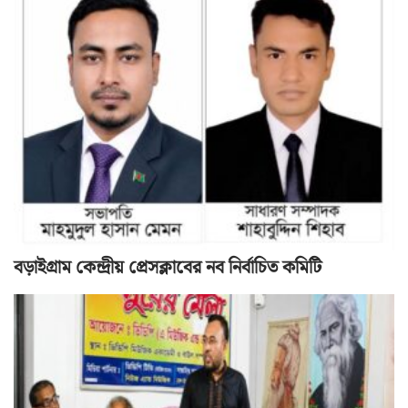
বড়াইগ্রাম কেন্দ্রীয় প্রেসক্লাবের নব নির্বাচিত কমিটি