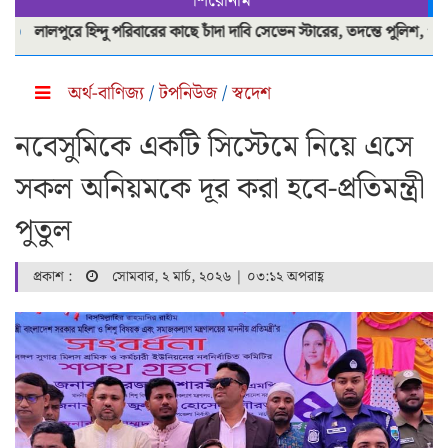
শিরোনাম
লপুরে হিন্দু পরিবারের কাছে চাঁদা দাবি সেভেন স্টারের, তদন্তে পুলিশ, পাশে রাজ
অর্থ-বাণিজ্য
/
টপনিউজ
/
স্বদেশ
নবেসুমিকে একটি সিস্টেমে নিয়ে এসে
সকল অনিয়মকে দূর করা হবে-প্রতিমন্ত্রী
পুতুল
প্রকাশ :
সোমবার, ২ মার্চ, ২০২৬ | ০৩:১২ অপরাহ্ণ