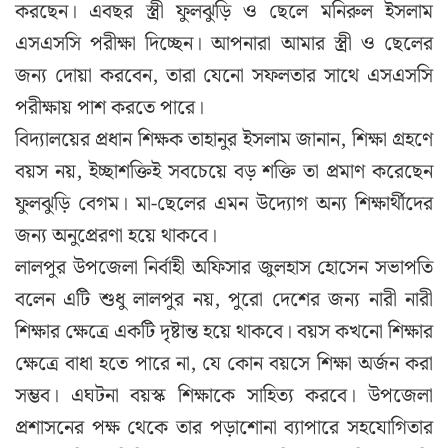
করছেন। এবছর স্ত্রী ফুলঝুড়ি ও ছেলে মনিরুল ইসলাম
এসএসসি পরীক্ষা দিচ্ছেন। আপনারা আমার স্ত্রী ও ছেলের
জন্য দোয়া করবেন, তারা যেনো সফলতার সাথে এসএসসি
পরীক্ষায় পাশ করতে পারে।
বিদ্যালয়ের প্রধান শিক্ষক তাহানুর ইসলাম জানান, শিক্ষা গ্রহণে
বয়স নয়, ইচ্ছাশক্তিই সবচেয়ে বড় শক্তি তা প্রমাণ করেছেন
ফুলঝুড়ি বেগম। মা-ছেলের এমন উদ্যোগ অন্য শিক্ষার্থীদের
জন্য অনুপ্রেরণা হয়ে থাকবে।
লালপুর উপজেলা নির্বাহী অফিসার জুলহাস হোসেন সভাপতি
বলেন এটি শুধু লালপুর নয়, পুরো দেশের জন্য নারী নারী
শিক্ষার ক্ষেত্রে একটি দৃষ্টান্ত হয়ে থাকবে। বয়স কখনো শিক্ষার
ক্ষেত্রে বাধা হতে পারে না, যে কোন বয়সে শিক্ষা অর্জন করা
সম্ভব। এঘটনা বয়স্ক শিক্ষাকে সাহিত্য করবে। উপজেলা
প্রশাসনের পক্ষ থেকে তার পড়াশোনা ব্যাপারে সহযোগিতার