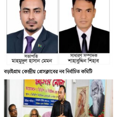
বড়াইগ্রাম কেন্দ্রীয় প্রেসক্লাবের নব নির্বাচিত কমিটি