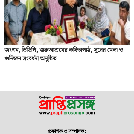
জংশন, ডিডিপি, গুরুআশ্রমের কবিতাপাঠ, সুরের মেলা ও
গুনিজন সংবর্ধনা অনুষ্ঠিত
প্রকাশক ও সম্পাদক: