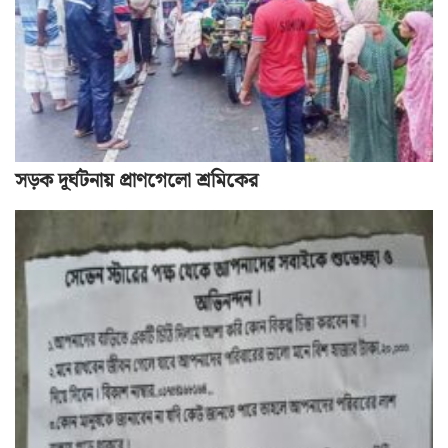
সড়ক দূর্ঘটনায় প্রাণগেলো শ্রমিকের