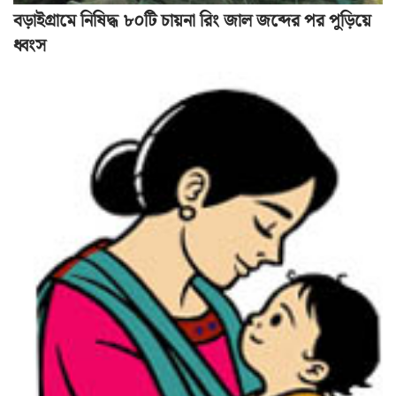
বড়াইগ্রামে নিষিদ্ধ ৮০টি চায়না রিং জাল জব্দের পর পুড়িয়ে
ধ্বংস