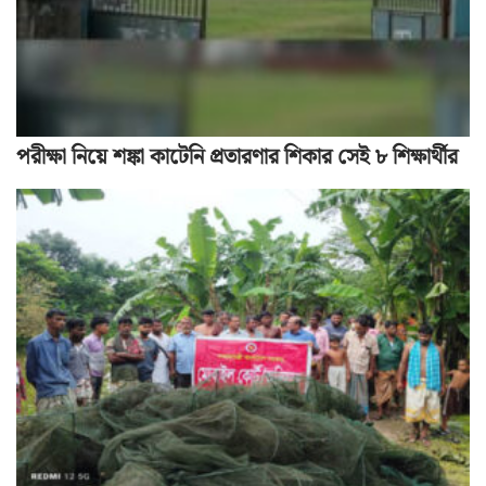
পরীক্ষা নিয়ে শঙ্কা কাটেনি প্রতারণার শিকার সেই ৮ শিক্ষার্থীর