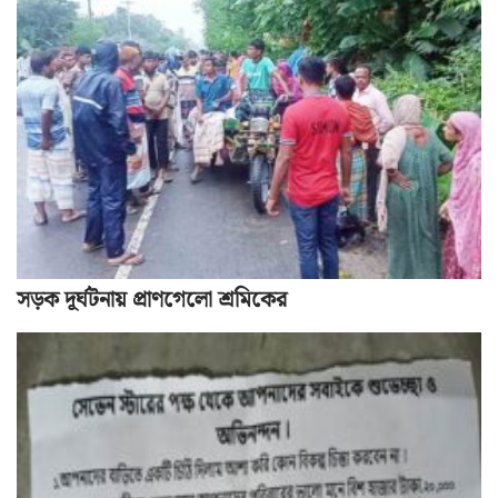
সড়ক দূর্ঘটনায় প্রাণগেলো শ্রমিকের