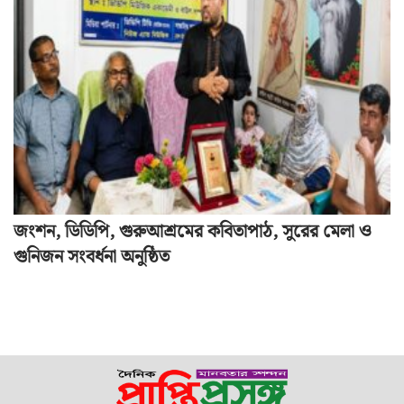
জংশন, ডিডিপি, গুরুআশ্রমের কবিতাপাঠ, সুরের মেলা ও
গুনিজন সংবর্ধনা অনুষ্ঠিত