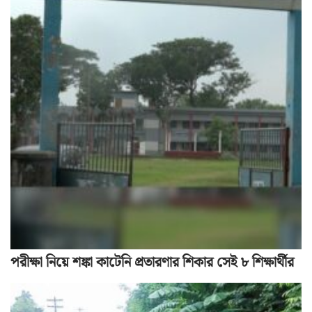
পরীক্ষা নিয়ে শঙ্কা কাটেনি প্রতারণার শিকার সেই ৮ শিক্ষার্থীর