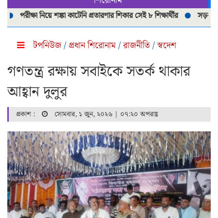
শিরোনাম
পরীক্ষা নিয়ে শঙ্কা কাটেনি প্রতারণার শিকার সেই ৮ শিক্ষার্থীর
সড়ক দূর্ঘটনায় 
টপনিউজ
/
প্রধান শিরোনাম
/
রাজনীতি
/
স্বদেশ
গণতন্ত্র রক্ষায় সবাইকে সতর্ক থাকার
আহ্বান দুলুর
প্রকাশ :
সোমবার, ১ জুন, ২০২৬ | ০৭:২০ অপরাহ্ণ