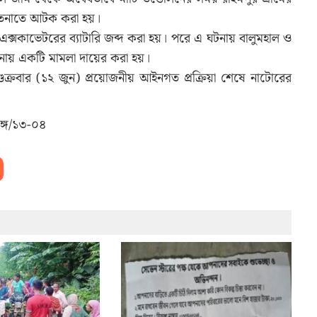
তেনাতে আটক করা হয়।
ক্সকাভেটরের ব্যাটারি জব্দ করা হয়। পরে এ ঘটনায় বালুমহাল ও
ানায় একটি মামলা দায়ের করা হয়।
্রবার (১২ জুন) প্রয়োজনীয় আইনগত প্রক্রিয়া শেষে নাটোরের
সঙ্গ/১৩-০৪