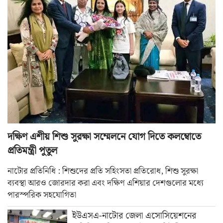
দক্ষিণ এশীয় শিশু সুরক্ষা সম্মেলনে যোগ দিতে কলম্বোতে
প্রতিমন্ত্রী পুতুল
নাটোর প্রতিনিধি : শিশুদের প্রতি সহিংসতা প্রতিরোধ, শিশু সুরক্ষা
ব্যবস্থা আরও জোরদার করা এবং দক্ষিণ এশিয়ার দেশগুলোর মধ্যে
পারস্পরিক সহযোগিতা
ইউএসএ-নাটোর জেলা এসোসিয়েশনের