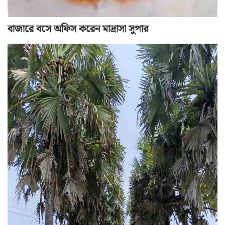
বাজারে বসে অফিস করেন মাদ্রাসা সুপার