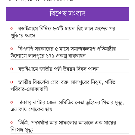
বিশেষ সংবাদ
বড়াইগ্রামে নিষিদ্ধ ৮০টি চায়না রিং জাল জব্দের পর
পুড়িয়ে ধ্বংস
বিএনপি সরকারের ৫ মাসে সমাজকল্যাণ প্রতিমন্ত্রীর
উদ্যোগে লালপুরে ১৭৯ প্রকল্প বাস্তবায়ন
বড়াইগ্রামে জাতীয় পল্লী উন্নয়ন দিবস পালন
জাতীয় বিতর্কের সেরা বক্তা লালপুরের নিঝুম, গর্বিত
পরিবার-এলাকাবাসী
ঢাকাস্থ নাটোর জেলা সমিতির নেতা তুহিনের পিতার মৃত্যু,
এলাকায় শোকের ছায়া
ডিগ্রি, পদমর্যাদা আর সাফল্যের আড়ালে এক মায়ের
নিঃসঙ্গ মৃত্যু