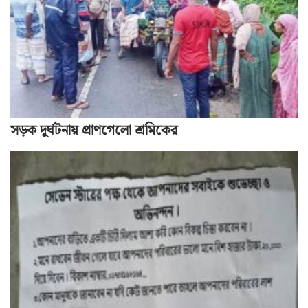
সড়ক দূর্ঘটনায় প্রাণগেলো শ্রমিকের