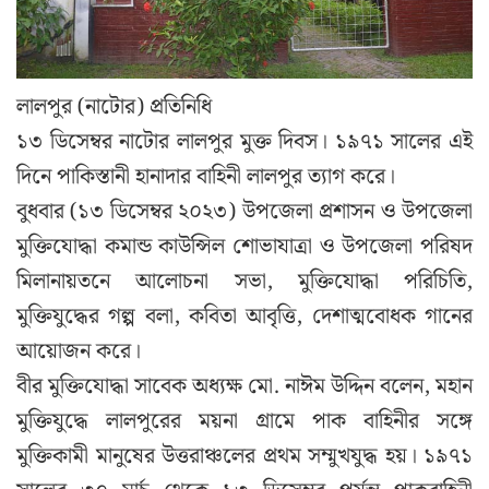
লালপুর (নাটোর) প্রতিনিধি
১৩ ডিসেম্বর নাটোর লালপুর মুক্ত দিবস। ১৯৭১ সালের এই
দিনে পাকিস্তানী হানাদার বাহিনী লালপুর ত্যাগ করে।
বুধবার (১৩ ডিসেম্বর ২০২৩) উপজেলা প্রশাসন ও উপজেলা
মুক্তিযোদ্ধা কমান্ড কাউন্সিল শোভাযাত্রা ও উপজেলা পরিষদ
মিলানায়তনে আলোচনা সভা, মুক্তিযোদ্ধা পরিচিতি,
মুক্তিযুদ্ধের গল্প বলা, কবিতা আবৃত্তি, দেশাত্মবোধক গানের
আয়োজন করে।
বীর মুক্তিযোদ্ধা সাবেক অধ্যক্ষ মো. নাঈম উদ্দিন বলেন, মহান
মুক্তিযুদ্ধে লালপুরের ময়না গ্রামে পাক বাহিনীর সঙ্গে
মুক্তিকামী মানুষের উত্তরাঞ্চলের প্রথম সম্মুখযুদ্ধ হয়। ১৯৭১