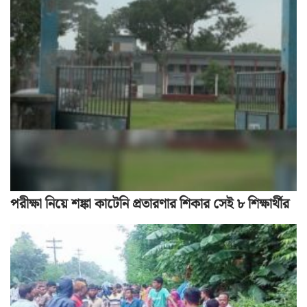
পরীক্ষা নিয়ে শঙ্কা কাটেনি প্রতারণার শিকার সেই ৮ শিক্ষার্থীর