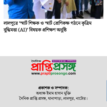
লালপুরে ‘স্মার্ট শিক্ষক ও স্মার্ট শ্রেণিকক্ষ গঠনে কৃত্রিম
বুদ্ধিমত্তা (AI)’ বিষয়ক প্রশিক্ষণ অনুষ্ঠি
প্রকাশক ও সম্পাদক:
অধ্যক্ষ ইমাম হাসান মুক্তি
দৈনিক প্রাপ্তি প্রসঙ্গ, থানাপাড়া, লালপুর, নাটোর।