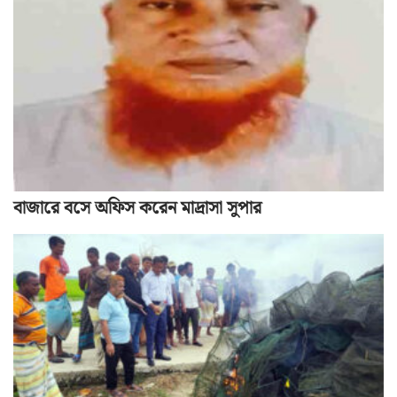
বাজারে বসে অফিস করেন মাদ্রাসা সুপার