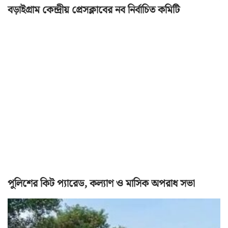
বড়াইগ্রাম কেন্দ্রীয় প্রেসক্লাবের নব নির্বাচিত কমিটি
পুলিশের কিট প্যারেড, কল্যাণ ও মাসিক অপরাধ সভা