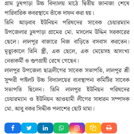
গ্রাম ঢুষপাড়া উচ্চ বিদ্যালয় মাঠে দ্বিতীয় জানাজা শেষে
পারিবারিক কবরস্থানে তাঁকে দাফন করা হয়।
তিনি আড়বাব ইউনিয়ন পরিষদের সাবেক চেয়ারম্যান
উপজেলার ঢুষপাড়া গ্রামের মো. মসলেম উদ্দিন সরকারের
ছেলে। লালপুর বাজারে নিজ বাড়িতে বসবাস করতেন।
মৃত্যুকালে তিনি স্ত্রী, এক ছেলে, এক মেয়েসহ অসংখ্য
নেতাকর্মী ও গুণগ্রাহী রেখে গেছেন।
লালপুর উপজেলা ছাত্রলীগের সাবেক সভাপতি, লালপুর শ্রী
সুন্দরী পাইলট উচ্চ বিদ্যালয়ের ব্যবস্থাপনা কমিটির সাবেক
সভাপতি ছিলেন। তিনি লালপুর ইউনিয়ন পরিষদের
চেয়ারম্যান ও ইউনিয়ন আওয়ামী লীগের সাধারন সম্পাদক
মো. আবু বকর সিদ্দীক পলাশের ছোট মামা।