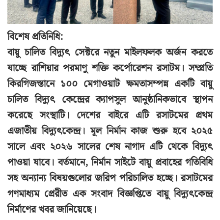
বিশেষ প্রতিনিধি:
বায়ু চালিত বিদ্যুৎ সেক্টরে নতুন মাইলফলক অর্জন করতে
যাচ্ছে রাশিয়ার পরমাণু শক্তি কর্পোরেশন রসাটম। সম্প্রতি
কিরগিজস্তানে ১০০ মেগাওয়াট ক্ষমতাসম্পন্ন একটি বায়ু
চালিত বিদ্যুৎ কেন্দ্রের ক্যাপসুল আনুষ্ঠানিকভাবে স্থাপন
করেছে সংস্থাটি। দেশের বাইরে এটি রসাটমের প্রথম
এজাতীয় বিদ্যুৎকেন্দ্র। মূল নির্মান কাজ শুরু হবে ২০২৫
সালে এবং ২০২৬ সালের শেষ নাগাদ এটি থেকে বিদ্যুৎ
পাওয়া যাবে। বর্তমানে, নির্মান সাইটে বায়ু প্রবাহের গতিবিধি
সহ অন্যান্য বিষয়গুলোর জরিপ পরিচালিত হচ্ছে। রসাটমের
গণমাধ্যম প্রেরীত এক সংবাদ বিজ্ঞপ্তিতে বায়ু বিদ্যুৎকেন্দ্র
নির্মাণের খবর জানিয়েছে।