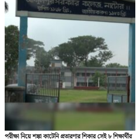
পরীক্ষা নিয়ে শঙ্কা কাটেনি প্রতারণার শিকার সেই ৮ শিক্ষার্থীর