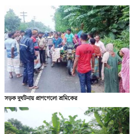
সড়ক দূর্ঘটনায় প্রাণগেলো শ্রমিকের