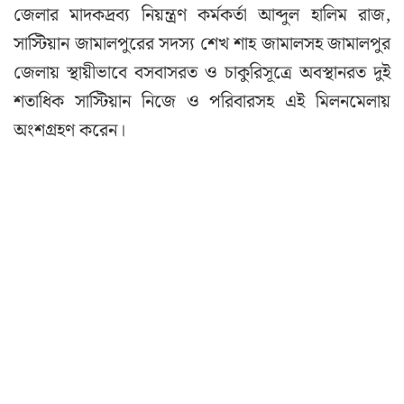
জেলার মাদকদ্রব্য নিয়ন্ত্রণ কর্মকর্তা আব্দুল হালিম রাজ,
সাস্টিয়ান জামালপুরের সদস্য শেখ শাহ জামালসহ জামালপুর
জেলায় স্থায়ীভাবে বসবাসরত ও চাকুরিসূত্রে অবস্থানরত দুই
শতাধিক সাস্টিয়ান নিজে ও পরিবারসহ এই মিলনমেলায়
অংশগ্রহণ করেন।