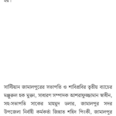
হয়।
সাস্টিয়ান জামালপুরের সভাপতি ও শাবিপ্রবির তৃতীয় ব্যাচের
মঞ্জুরুল হক মুক্তা, সাধারণ সম্পাদক আশরাফুজ্জামান স্বাধীন,
সহ-সভাপতি সাকের মাহমুদ ডলার, জামালপুর সদর
উপজেলা নির্বাহী কর্মকর্তা জিন্নাত শহিদ পিংকী, জামালপুর