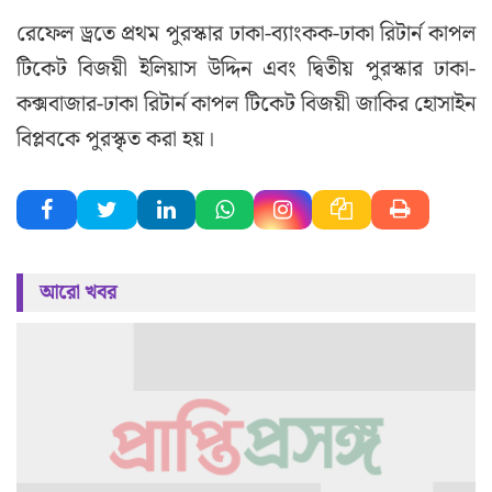
রেফেল ড্রতে প্রথম পুরস্কার ঢাকা-ব্যাংকক-ঢাকা রিটার্ন কাপল
টিকেট বিজয়ী ইলিয়াস উদ্দিন এবং দ্বিতীয় পুরস্কার ঢাকা-
কক্সবাজার-ঢাকা রিটার্ন কাপল টিকেট বিজয়ী জাকির হোসাইন
বিপ্লবকে পুরস্কৃত করা হয়।
আরো খবর