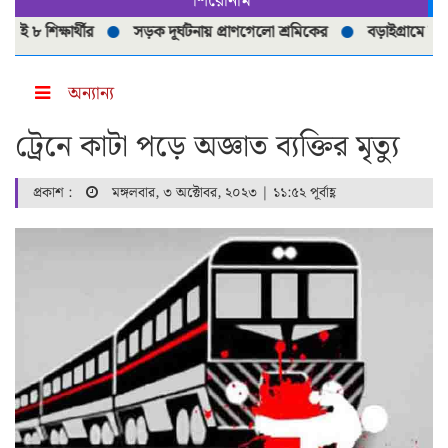
শিরোনাম
শিক্ষার্থীর
সড়ক দূর্ঘটনায় প্রাণগেলো শ্রমিকের
বড়াইগ্রামে নিষিদ্ধ 
অন্যান্য
ট্রেনে কাটা পড়ে অজ্ঞাত ব্যক্তির মৃত্যু
প্রকাশ :
মঙ্গলবার, ৩ অক্টোবর, ২০২৩ | ১১:৫২ পূর্বাহ্ণ