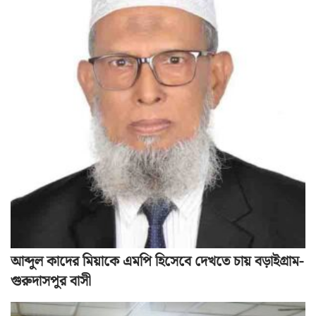
আব্দুল কাদের মিয়াকে এমপি হিসেবে দেখতে চায় বড়াইগ্রাম-
গুরুদাসপুর বাসী