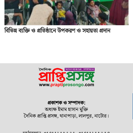
বিভিন্ন ব্যক্তি ও প্রতিষ্ঠানে উপকরণ ও সহায়তা প্রদান
প্রকাশক ও সম্পাদক:
অধ্যক্ষ ইমাম হাসান মুক্তি
দৈনিক প্রাপ্তি প্রসঙ্গ, থানাপাড়া, লালপুর, নাটোর।