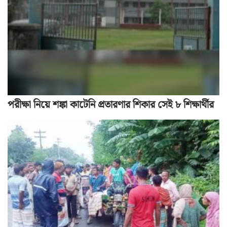
পরীক্ষা নিয়ে শঙ্কা কাটেনি প্রতারণার শিকার সেই ৮ শিক্ষার্থীর