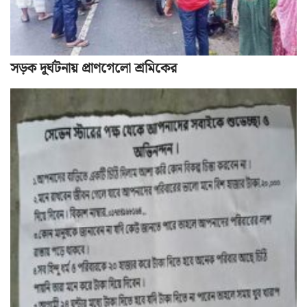
সড়ক দূর্ঘটনায় প্রাণগেলো শ্রমিকের