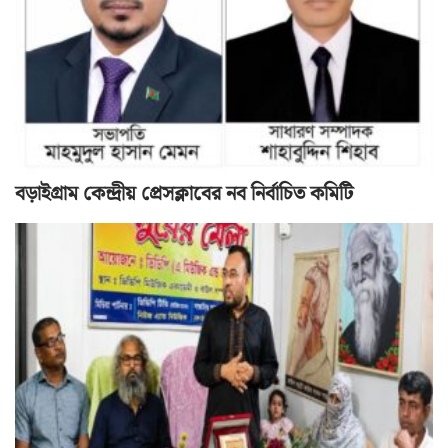
বড়াইগ্রাম কেন্দ্রীয় প্রেসক্লাবের নব নির্বাচিত কমিটি