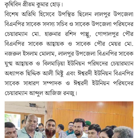
কৃষিবিদ প্রীতম কুমার হোড়।
বিশেষ অতিথি হিসেবে উপস্থিত ছিলেন লালপুর উপজেলা
বিএনপির সাবেক সদস্য সচিব ও সাবেক উপজেলা পরিষদের
চেয়ারম্যান মো. হারুনার রশিদ পাপ্পু, গোপালপুর পৌর
বিএনপির সাবেক আহ্বায়ক ও সাবেক পৌর মেয়র মো.
নজরুল ইসলাম মোলাম, লালপুর উপজেলা বিএনপির সাবেক
যুগ্ম আহ্বায়ক ও বিলমাড়িয়া ইউনিয়ন পরিষদের চেয়ারম্যান
অধ্যাপক ছিদ্দিক আলী মিষ্টু এবং ঈশ্বরদী ইউনিয়ন বিএনপির
সাবেক সাধারণ সম্পাদক ও ঈশ্বরদী ইউনিয়ন পরিষদের
চেয়ারম্যান আব্দুল আজিজ রনজু।