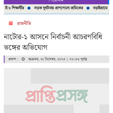
শিরোনাম
শিক্ষার্থীর
সড়ক দূর্ঘটনায় প্রাণগেলো শ্রমিকের
বড়াইগ্রামে নিষিদ্ধ 
রাজনীতি
নাটোর-১ আসনে নির্বাচনী আচরণবিধি
ভঙ্গের অভিযোগ
প্রকাশ :
শুক্রবার, ২২ ডিসেম্বর, ২০২৩ | ০৮:৩৩ পূর্বাহ্ণ