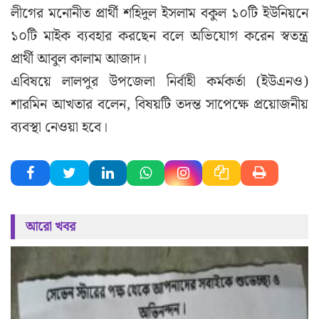
লীগের মনোনীত প্রার্থী শহিদুল ইসলাম বকুল ১০টি ইউনিয়নে
১০টি মাইক ব্যবহার করছেন বলে অভিযোগ করেন স্বতন্ত্র
প্রার্থী আবুল কালাম আজাদ।
এবিষয়ে লালপুর উপজেলা নির্বাহী কর্মকর্তা (ইউএনও)
শারমিন আখতার বলেন, বিষয়টি তদন্ত সাপেক্ষে প্রয়োজনীয়
ব্যবস্থা নেওয়া হবে।
আরো খবর