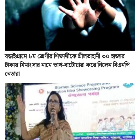
বড়াইগ্রামে ৮ম শ্রেণীর শিক্ষার্থীকে শ্লীলতাহানী ৩০ হাজার
টাকায় মিমাংসার নামে ভাগ-বাটোয়ারা করে নিলেন বিএনপি
নেতারা