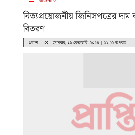
রাজনীতি
নিত্যপ্রয়োজনীয় জিনিসপত্রের দাম 
বিতরণ
প্রকাশ :
সোমবার, ১৯ ফেব্রুয়ারি, ২০২৪ | ১২:৫২ অপরাহ্ণ