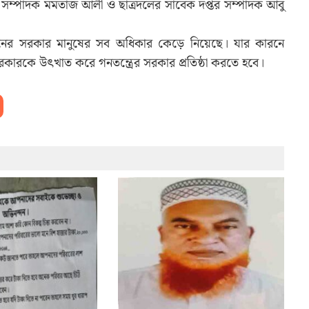
সম্পাদক মমতাজ আলী ও ছাত্রদলের সাবেক দপ্তর সম্পাদক আবু
াচনের সরকার মানুষের সব অধিকার কেড়ে নিয়েছে। যার কারনে
রকারকে উৎখাত করে গনতন্ত্রের সরকার প্রতিষ্ঠা করতে হবে।