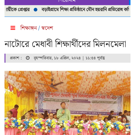
শিরোনাম
ে গ্রেপ্তার
বড়াইগ্রামে শিক্ষা প্রতিষ্ঠানে যৌন হয়রানি প্রতিরোধ কমিটি পুনর
শিক্ষাঙ্গন
/
স্বদেশ
নাটোরে মেধাবী শিক্ষার্থীদের মিলনমেলা
প্রকাশ :
বৃহস্পতিবার, ১৮ এপ্রিল, ২০২৪ | ১১:৫৪ পূর্বাহ্ণ