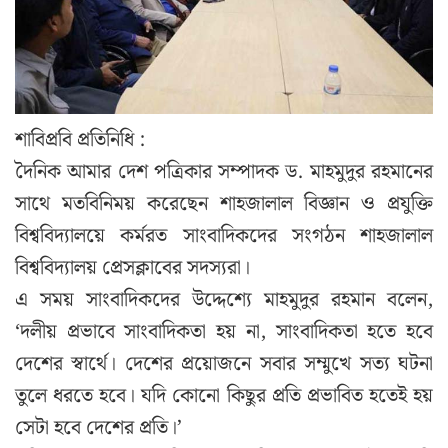
শাবিপ্রবি প্রতিনিধি :
দৈনিক আমার দেশ পত্রিকার সম্পাদক ড. মাহমুদুর রহমানের
সাথে মতবিনিময় করেছেন শাহজালাল বিজ্ঞান ও প্রযুক্তি
বিশ্ববিদ্যালয়ে কর্মরত সাংবাদিকদের সংগঠন শাহজালাল
বিশ্ববিদ্যালয় প্রেসক্লাবের সদস্যরা।
এ সময় সাংবাদিকদের উদ্দেশ্যে মাহমুদুর রহমান বলেন,
‘দলীয় প্রভাবে সাংবাদিকতা হয় না, সাংবাদিকতা হতে হবে
দেশের স্বার্থে। দেশের প্রয়োজনে সবার সম্মুখে সত্য ঘটনা
তুলে ধরতে হবে। যদি কোনো কিছুর প্রতি প্রভাবিত হতেই হয়
সেটা হবে দেশের প্রতি।’