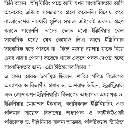
তিনি বলেন, ‘ইঞ্জিয়িারিং পড়ে আমি যখন সাংবাদিকতায় আসি
অনেকেই এটাকে সহজভাবে গ্রহণ করেননি। বিশেষ করে
বাংলাদেশের নামধারী সুশিল সমাজ এটাকেই একদম গ্রহণ
করতে পারেননি। তাদের ক্ষোভ হলো ইঞ্জিনিয়ার কেন
সাংবাদিক হবে? যেন কোথাও লিখা আছে ইঞ্জিনিয়ার
সাংবাদিক হতে পারবে না। কিন্তু মজার ব্যাপার যাকে নিয়ে
এসব ধারণা পোষণ করেছে থাকে একুশে পদক দেওয়া হচ্ছে
সাংবাদিকতার জন্য। এটা ইতিহাসের বিচার।’
এ সময় আরও উপস্থিত ছিলেন, শাবির গণিত বিভাগের
অধ্যাপক ও বিভাগীয় প্রধান ড. আশরাফ উদ্দিন, ইন্ড্রাস্ট্রিয়াল
এন্ড প্রোডাকশন ইঞ্জিনিয়ারিং বিভাগের অধ্যাপক অধ্যাপক ড.
ইঞ্জিনিয়ার মোহাম্মদ ইকবাল, ক্যামিক্যাল ইঞ্জিনিয়ারিং এন্ড
পলিমার সায়েন্স বিভাগের অধ্যাপক ও আইকিউএসই
পরিচালক ড. ইঞ্জিনিয়ার সালমা আক্তার, পলিটিক্যাল স্টাডিজ