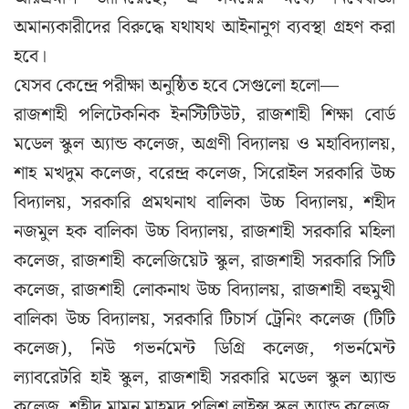
অমান্যকারীদের বিরুদ্ধে যথাযথ আইনানুগ ব্যবস্থা গ্রহণ করা
হবে।
যেসব কেন্দ্রে পরীক্ষা অনুষ্ঠিত হবে সেগুলো হলো—
রাজশাহী পলিটেকনিক ইনস্টিটিউট, রাজশাহী শিক্ষা বোর্ড
মডেল স্কুল অ্যান্ড কলেজ, অগ্রণী বিদ্যালয় ও মহাবিদ্যালয়,
শাহ মখদুম কলেজ, বরেন্দ্র কলেজ, সিরোইল সরকারি উচ্চ
বিদ্যালয়, সরকারি প্রমথনাথ বালিকা উচ্চ বিদ্যালয়, শহীদ
নজমুল হক বালিকা উচ্চ বিদ্যালয়, রাজশাহী সরকারি মহিলা
কলেজ, রাজশাহী কলেজিয়েট স্কুল, রাজশাহী সরকারি সিটি
কলেজ, রাজশাহী লোকনাথ উচ্চ বিদ্যালয়, রাজশাহী বহুমুখী
বালিকা উচ্চ বিদ্যালয়, সরকারি টিচার্স ট্রেনিং কলেজ (টিটি
কলেজ), নিউ গভর্নমেন্ট ডিগ্রি কলেজ, গভর্নমেন্ট
ল্যাবরেটরি হাই স্কুল, রাজশাহী সরকারি মডেল স্কুল অ্যান্ড
কলেজ, শহীদ মামুন মাহমুদ পুলিশ লাইন্স স্কুল অ্যান্ড কলেজ,