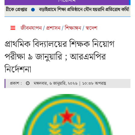
শিরোনাম
গ্রেপ্তার
বড়াইগ্রামে শিক্ষা প্রতিষ্ঠানে যৌন হয়রানি প্রতিরোধ কমিটি পুনর্গঠ
জীবনযাপন
/
প্রশাসন
/
শিক্ষাঙ্গন
/
স্বদেশ
প্রাথমিক বিদ্যালয়ের শিক্ষক নিয়োগ
পরীক্ষা ৯ জানুয়ারি ; আরএমপির
নির্দেশনা
প্রকাশ :
মঙ্গলবার, ৬ জানুয়ারি, ২০২৬ | ১০:৩৮ অপরাহ্ণ