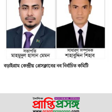
বড়াইগ্রাম কেন্দ্রীয় প্রেসক্লাবের নব নির্বাচিত কমিটি