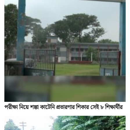
পরীক্ষা নিয়ে শঙ্কা কাটেনি প্রতারণার শিকার সেই ৮ শিক্ষার্থীর