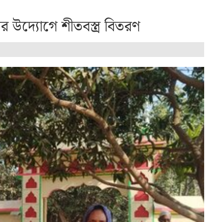
 উদ্যোগে শীতবস্ত্র বিতরণ