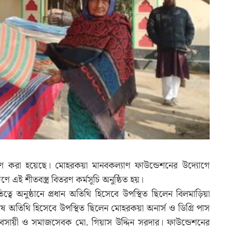
িতরণ করা হয়েছে। মোহরকয়া মানবকল্যাণ ফাউন্ডেশনের উদ্যোগে
ণে এই শীতবস্ত্র বিতরণ কর্মসূচি অনুষ্ঠিত হয়।
ে অনুষ্ঠানে প্রধান অতিথি হিসেবে উপস্থিত ছিলেন বিলমাড়িয়া
শেষ অতিথি হিসেবে উপস্থিত ছিলেন মোহরকয়া অনার্স ও ডিগ্রি পাস
্যবসায়ী ও সমাজসেবক মো. গিয়াস উদ্দিন সরদার। ফাউন্ডেশনের