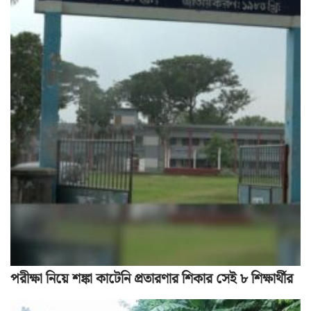
পরীক্ষা নিয়ে শঙ্কা কাটেনি প্রতারণার শিকার সেই ৮ শিক্ষার্থীর