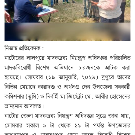
নিজস্ব প্রতিবেদক :
নাটোরের লালপুরে মাদকদ্রব্য নিয়ন্ত্রণ অধিদপ্তর পরিচালিত
মাদকবিরোধী বিশেষ অভিযানে চারজনকে আটক করা
হয়েছে। সোমবার (১৯ জানুয়ারি, ২০২৬) দুপুরে তাদের
বিভিন্ন মেয়াদে কারাদণ্ড ও অর্থদণ্ড দেন উপজেলা সহকারী
কমিশনার (ভূমি) ও নির্বাহী ম্যাজিস্ট্রেট মো. আবীর হোসেনের
ভ্রাম্যমান আদালত।
নাটোর জেলা মাদকদ্রব্য নিয়ন্ত্রণ অধিদপ্তর সূত্রে জানা যায়,
সোমবার সকাল ৯ টা থেকে ১১ টা পর্যন্ত উপজেলার