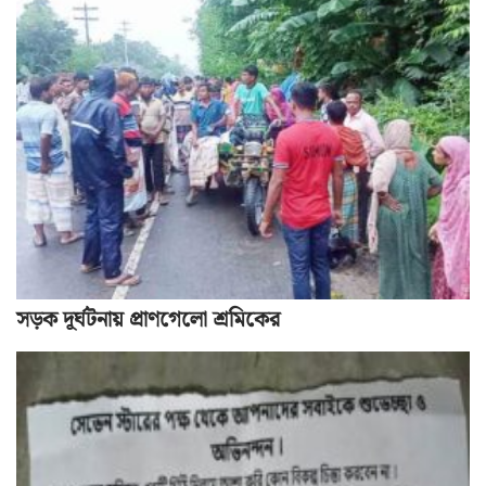
সড়ক দূর্ঘটনায় প্রাণগেলো শ্রমিকের