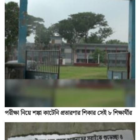
পরীক্ষা নিয়ে শঙ্কা কাটেনি প্রতারণার শিকার সেই ৮ শিক্ষার্থীর