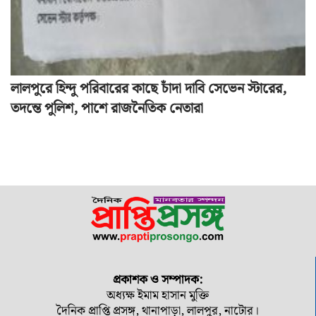
লালপুরে হিন্দু পরিবারের কাছে চাঁদা দাবি সেভেন স্টারের,
তদন্তে পুলিশ, পাশে রাজনৈতিক নেতারা
প্রকাশক ও সম্পাদক:
অধ্যক্ষ ইমাম হাসান মুক্তি
দৈনিক প্রাপ্তি প্রসঙ্গ, থানাপাড়া, লালপুর, নাটোর।