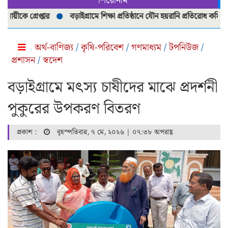
শিরোনাম
 গ্রেপ্তার
বড়াইগ্রামে শিক্ষা প্রতিষ্ঠানে যৌন হয়রানি প্রতিরোধ কমিটি পুনর্
অর্থ-বাণিজ্য
/
কৃষি-পরিবেশ
/
গণমাধ্যম
/
টপনিউজ
/
প্রশাসন
/
স্বদেশ
বড়াইগ্রামে মৎস্য চাষীদের মাঝে প্রদর্শনী
পুকুরের উপকরণ বিতরণ
প্রকাশ :
বৃহস্পতিবার, ৭ মে, ২০২৬ | ০৭:৩৮ অপরাহ্ণ