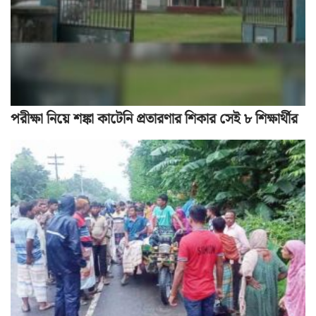
পরীক্ষা নিয়ে শঙ্কা কাটেনি প্রতারণার শিকার সেই ৮ শিক্ষার্থীর